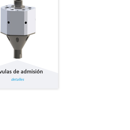
vulas de admisión
detalles